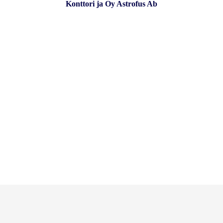
Konttori ja Oy Astrofus Ab