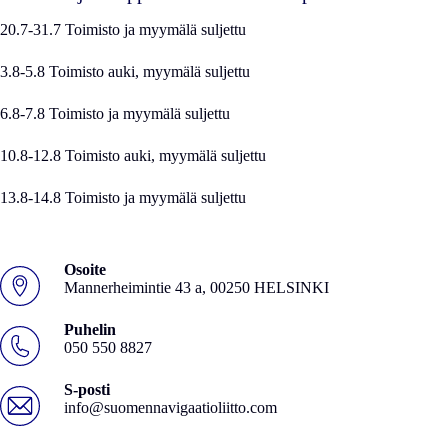
20.7-31.7 Toimisto ja myymälä suljettu
3.8-5.8 Toimisto auki, myymälä suljettu
6.8-7.8 Toimisto ja myymälä suljettu
10.8-12.8 Toimisto auki, myymälä suljettu
13.8-14.8 Toimisto ja myymälä suljettu
Osoite
Mannerheimintie 43 a, 00250 HELSINKI
Puhelin
050 550 8827
S-posti
info@suomennavigaatioliitto.com