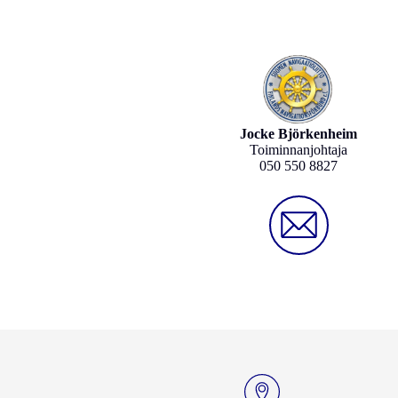
Jocke Björkenheim
Toiminnanjohtaja
050 550 8827