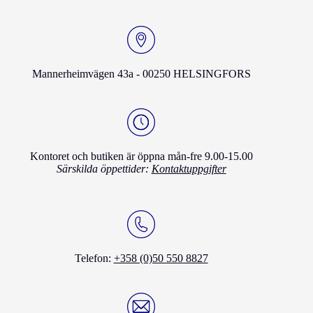
Mannerheimvägen 43a - 00250 HELSINGFORS
Kontoret och butiken är öppna mån-fre 9.00-15.00
Särskilda öppettider:
Kontaktuppgifter
Telefon:
+358 (0)50 550 8827