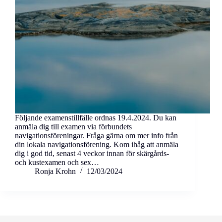
Följande examenstillfälle ordnas 19.4.2024. Du kan
anmäla dig till examen via förbundets
navigationsföreningar. Fråga gärna om mer info från
din lokala navigationsförening. Kom ihåg att anmäla
dig i god tid, senast 4 veckor innan för skärgårds-
och kustexamen och sex…
Ronja Krohn
12/03/2024