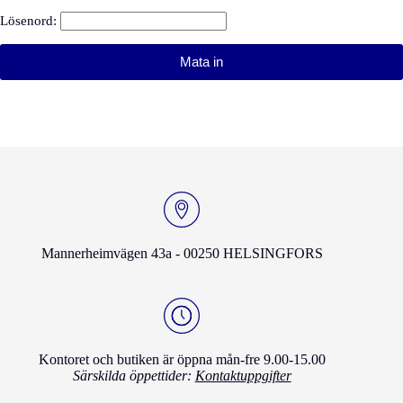
Lösenord:
Mannerheimvägen 43a - 00250 HELSINGFORS
Kontoret och butiken är öppna mån-fre 9.00-15.00
Särskilda öppettider:
Kontaktuppgifter